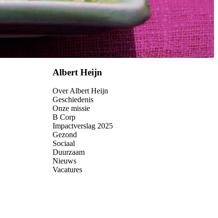
Albert Heijn
Over Albert Heijn
Geschiedenis
Onze missie
B Corp
Impactverslag 2025
Gezond
Sociaal
Duurzaam
Nieuws
Vacatures