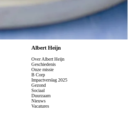
Albert Heijn
Over Albert Heijn
Geschiedenis
Onze missie
B Corp
Impactverslag 2025
Gezond
Sociaal
Duurzaam
Nieuws
Vacatures