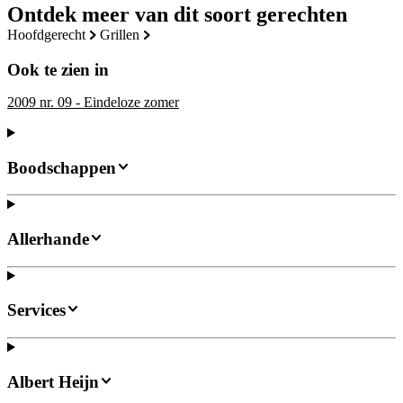
Ontdek meer van dit soort gerechten
hoofdgerecht
grillen
Ook te zien in
2009 nr. 09 - Eindeloze zomer
Boodschappen
Allerhande
Services
Albert Heijn