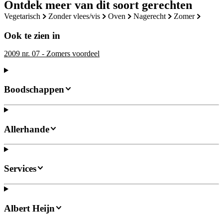
Ontdek meer van dit soort gerechten
vegetarisch
zonder vlees/vis
oven
nagerecht
zomer
Ook te zien in
2009 nr. 07 - Zomers voordeel
Boodschappen
Allerhande
Services
Albert Heijn