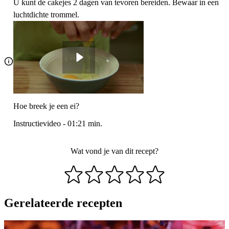
U kunt de cakejes 2 dagen van tevoren bereiden. Bewaar in een
luchtdichte trommel.
Hoe breek je een ei?
Instructievideo
-
01:21
min.
Wat vond je van dit recept?
Gerelateerde recepten