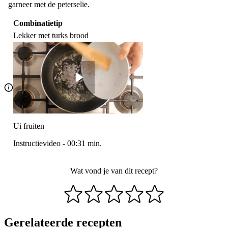
garneer met de peterselie.
Combinatietip
Lekker met turks brood
Ui fruiten
Instructievideo
-
00:31
min.
Wat vond je van dit recept?
Gerelateerde recepten