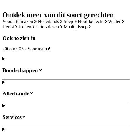
Ontdek meer van dit soort gerechten
vooraf te maken
nederlands
soep
hoofdgerecht
winter
herfst
koken
in te vriezen
maaltijdsoep
Ook te zien in
2008 nr. 05 - Voor mama!
Boodschappen
Allerhande
Services