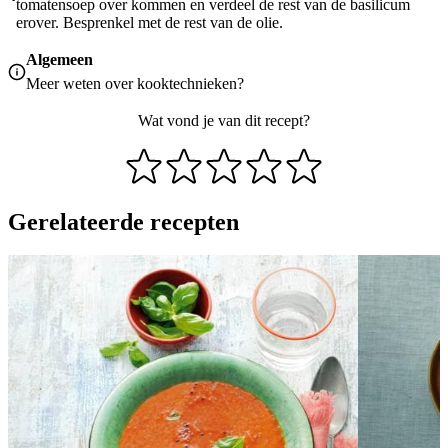
tomatensoep over kommen en verdeel de rest van de basilicum
erover. Besprenkel met de rest van de olie.
Algemeen
Meer weten over
kooktechnieken
?
Wat vond je van dit recept?
Gerelateerde recepten