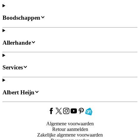
Boodschappen
Allerhande
Services
Albert Heijn
Algemene voorwaarden
Retour aanmelden
Zakelijke algemene voorwaarden