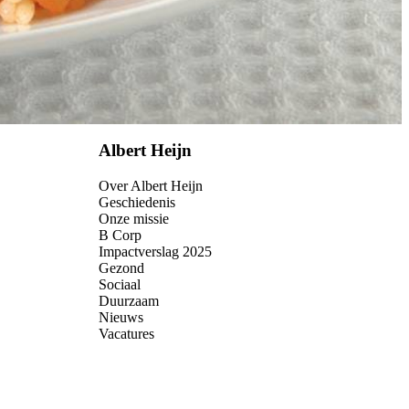
Albert Heijn
Over Albert Heijn
Geschiedenis
Onze missie
B Corp
Impactverslag 2025
Gezond
Sociaal
Duurzaam
Nieuws
Vacatures