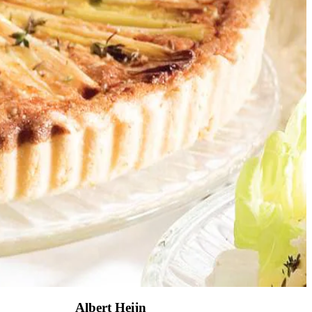
Albert Heijn