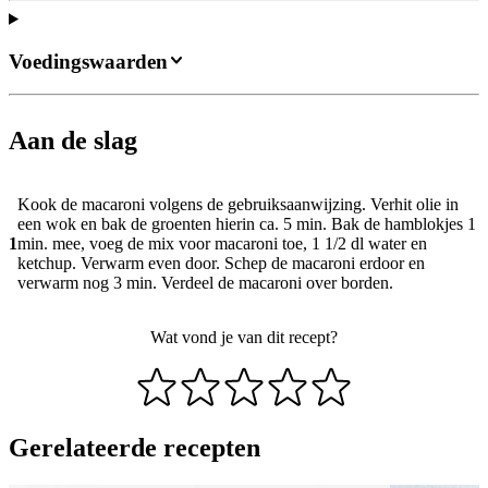
Voedingswaarden
Aan de slag
Kook de macaroni volgens de gebruiksaanwijzing. Verhit olie in
een wok en bak de groenten hierin ca. 5 min. Bak de hamblokjes 1
1
min. mee, voeg de mix voor macaroni toe, 1 1/2 dl water en
ketchup. Verwarm even door. Schep de macaroni erdoor en
verwarm nog 3 min. Verdeel de macaroni over borden.
Wat vond je van dit recept?
Gerelateerde recepten