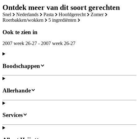
Ontdek meer van dit soort gerechten
snel
nederlands
pasta
hoofdgerecht
zomer
roerbakken/wokken
5 ingrediënten
Ook te zien in
2007 week 26-27 - 2007 week 26-27
Boodschappen
Allerhande
Services