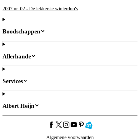
2007 nr. 02 - De lekkerste winterduo's
Boodschappen
Allerhande
Services
Albert Heijn
Algemene voorwaarden