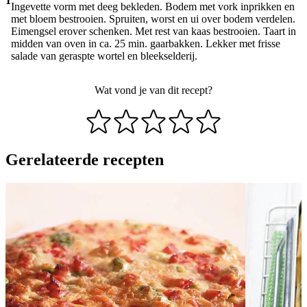
1
Ingevette vorm met deeg bekleden. Bodem met vork inprikken en
met bloem bestrooien. Spruiten, worst en ui over bodem verdelen.
Eimengsel erover schenken. Met rest van kaas bestrooien. Taart in
midden van oven in ca. 25 min. gaarbakken. Lekker met frisse
salade van geraspte wortel en bleekselderij.
Wat vond je van dit recept?
Gerelateerde recepten