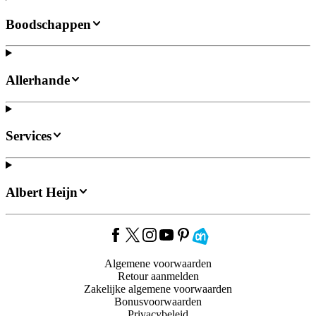
Boodschappen
Allerhande
Services
Albert Heijn
Algemene voorwaarden
Retour aanmelden
Zakelijke algemene voorwaarden
Bonusvoorwaarden
Privacybeleid