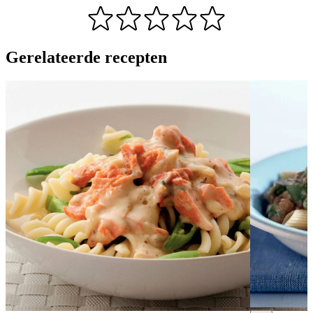
Gerelateerde recepten