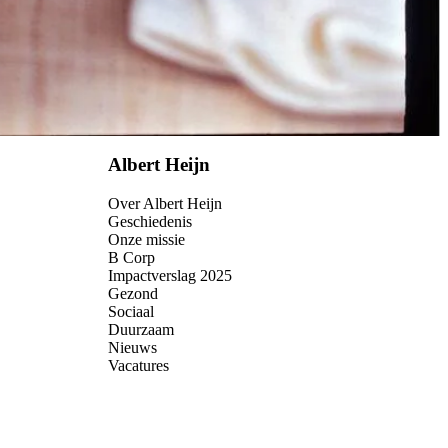
Albert Heijn
Over Albert Heijn
Geschiedenis
Onze missie
B Corp
Impactverslag 2025
Gezond
Sociaal
Duurzaam
Nieuws
Vacatures