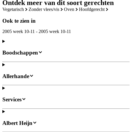
Ontdek meer van dit soort gerechten
vegetarisch
zonder vlees/vis
oven
hoofdgerecht
Ook te zien in
2005 week 10-11 - 2005 week 10-11
Boodschappen
Allerhande
Services
Albert Heijn