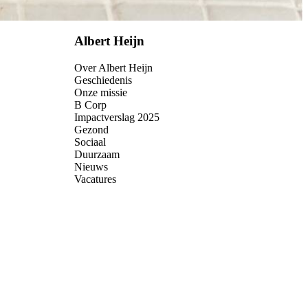
Albert Heijn
Over Albert Heijn
Geschiedenis
Onze missie
B Corp
Impactverslag 2025
Gezond
Sociaal
Duurzaam
Nieuws
Vacatures