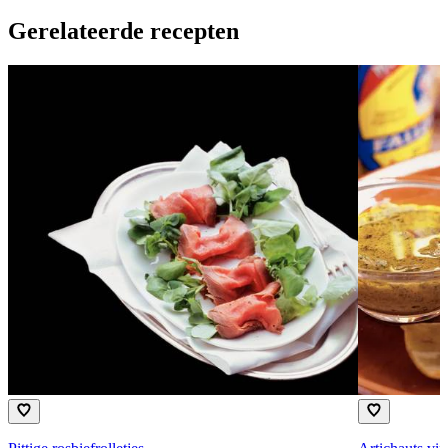
Gerelateerde recepten