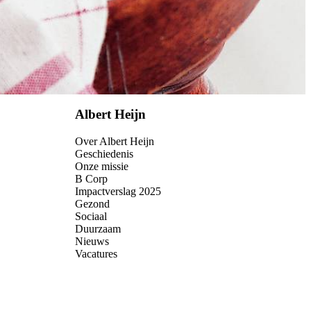
Albert Heijn
Over Albert Heijn
Geschiedenis
Onze missie
B Corp
Impactverslag 2025
Gezond
Sociaal
Duurzaam
Nieuws
Vacatures