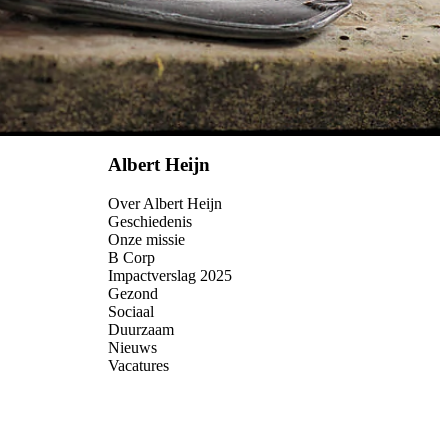
Albert Heijn
Over Albert Heijn
Geschiedenis
Onze missie
B Corp
Impactverslag 2025
Gezond
Sociaal
Duurzaam
Nieuws
Vacatures