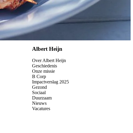
Albert Heijn
Over Albert Heijn
Geschiedenis
Onze missie
B Corp
Impactverslag 2025
Gezond
Sociaal
Duurzaam
Nieuws
Vacatures