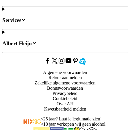
Services
Albert Heijn
Algemene voorwaarden
Retour aanmelden
Zakelijke algemene voorwaarden
Bonusvoorwaarden
Privacybeleid
Cookiebeleid
Over AH
Kwetsbaarheid melden
<
25 jaar? Laat je legitimatie zien!
<
18 jaar verkopen wij geen alcohol.