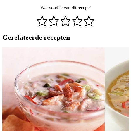
Wat vond je van dit recept?
Gerelateerde recepten