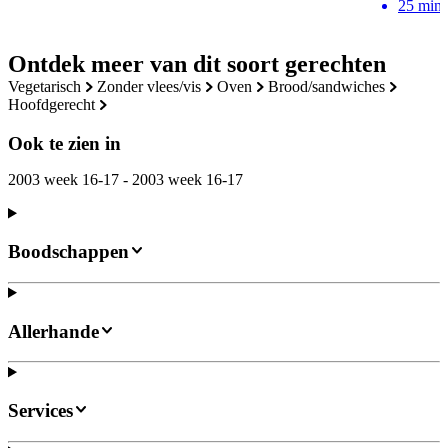
25
min
Ontdek meer van dit soort gerechten
vegetarisch
zonder vlees/vis
oven
brood/sandwiches
hoofdgerecht
Ook te zien in
2003 week 16-17 - 2003 week 16-17
Boodschappen
Allerhande
Services