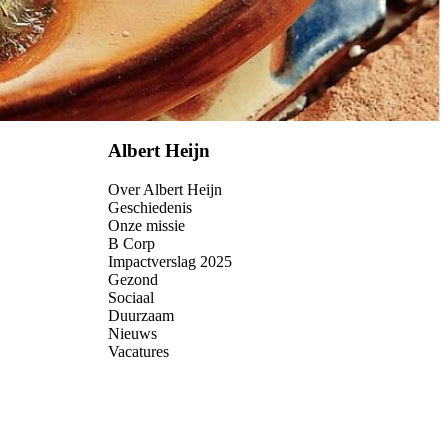
Albert Heijn
Over Albert Heijn
Geschiedenis
Onze missie
B Corp
Impactverslag 2025
Gezond
Sociaal
Duurzaam
Nieuws
Vacatures