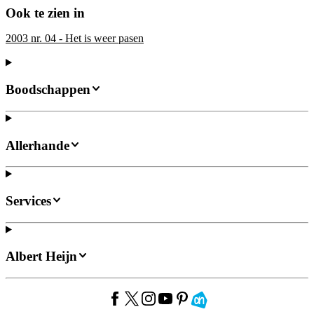
Ook te zien in
2003 nr. 04 - Het is weer pasen
Boodschappen
Allerhande
Services
Albert Heijn