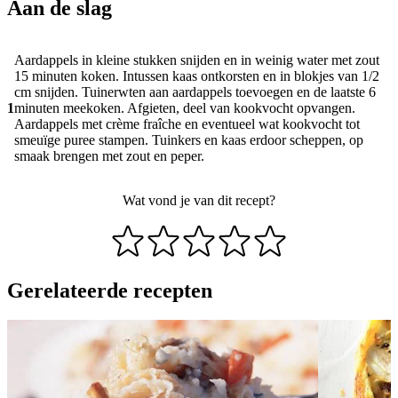
Aan de slag
Aardappels in kleine stukken snijden en in weinig water met zout
15 minuten koken. Intussen kaas ontkorsten en in blokjes van 1/2
cm snijden. Tuinerwten aan aardappels toevoegen en de laatste 6
1
minuten meekoken. Afgieten, deel van kookvocht opvangen.
Aardappels met crème fraîche en eventueel wat kookvocht tot
smeuïge puree stampen. Tuinkers en kaas erdoor scheppen, op
smaak brengen met zout en peper.
Wat vond je van dit recept?
Gerelateerde recepten