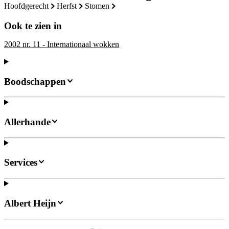
hoofdgerecht
herfst
stomen
Ook te zien in
2002 nr. 11 - Internationaal wokken
Boodschappen
Allerhande
Services
Albert Heijn