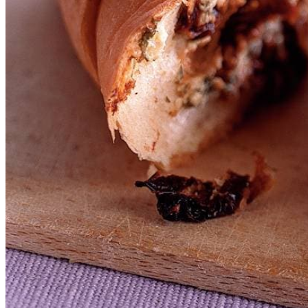
Dit heb je nodig