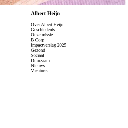
Albert Heijn
Over Albert Heijn
Geschiedenis
Onze missie
B Corp
Impactverslag 2025
Gezond
Sociaal
Duurzaam
Nieuws
Vacatures