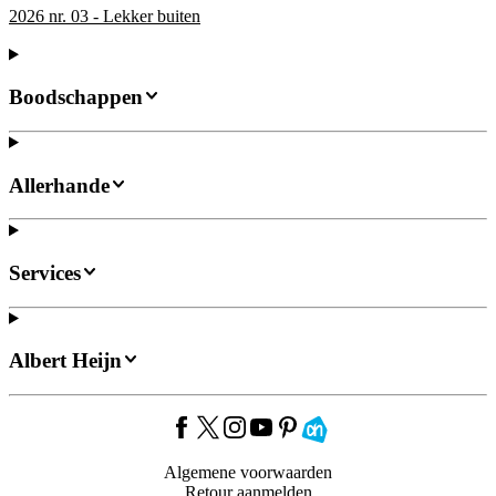
2026 nr. 03 - Lekker buiten
Boodschappen
Allerhande
Services
Albert Heijn
Algemene voorwaarden
Retour aanmelden