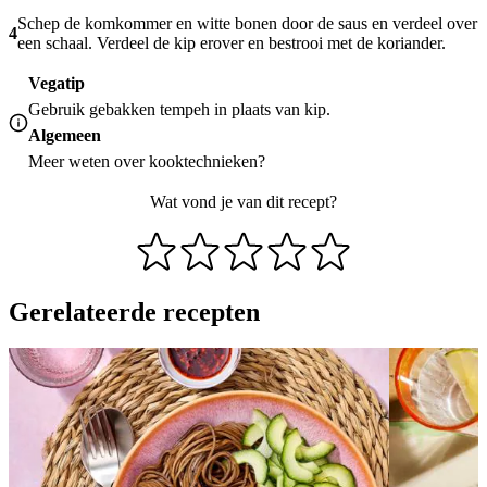
Schep de komkommer en witte bonen door de saus en verdeel over
4
een schaal. Verdeel de kip erover en bestrooi met de koriander.
Vegatip
Gebruik gebakken tempeh in plaats van kip.
Algemeen
Meer weten over
kooktechnieken
?
Wat vond je van dit recept?
Gerelateerde recepten