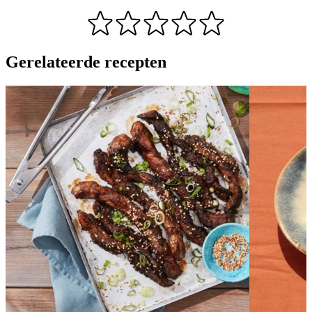
Gerelateerde recepten