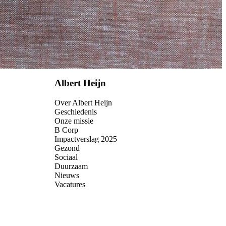
Albert Heijn
Over Albert Heijn
Geschiedenis
Onze missie
B Corp
Impactverslag 2025
Gezond
Sociaal
Duurzaam
Nieuws
Vacatures