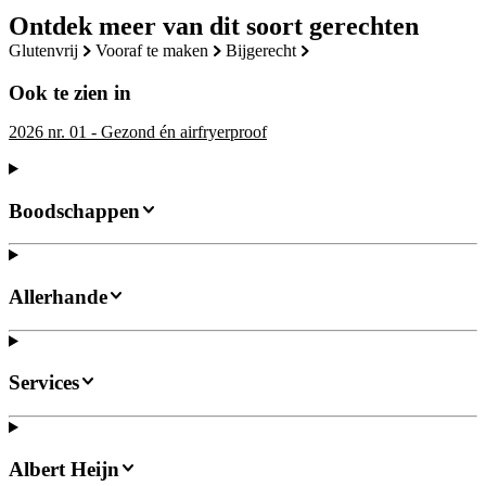
Ontdek meer van dit soort gerechten
glutenvrij
vooraf te maken
bijgerecht
Ook te zien in
2026 nr. 01 - Gezond én airfryerproof
Boodschappen
Allerhande
Services
Albert Heijn