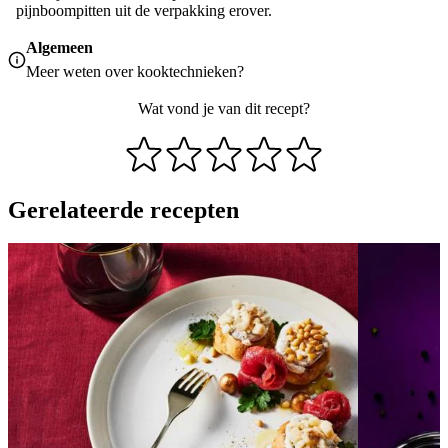
pijnboompitten uit de verpakking erover.
Algemeen
Meer weten over
kooktechnieken
?
Wat vond je van dit recept?
Gerelateerde recepten