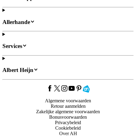
Allerhande
Services
Albert Heijn
Algemene voorwaarden
Retour aanmelden
Zakelijke algemene voorwaarden
Bonusvoorwaarden
Privacybeleid
Cookiebeleid
Over AH