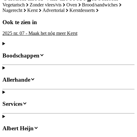
vegetarisch
zonder vlees/vis
oven
brood/sandwiches
nagerecht
kerst
advertorial
kerstdesserts
Ook te zien in
2025 nr. 07 - Maak het nóg meer Kerst
Boodschappen
Allerhande
Services
Albert Heijn