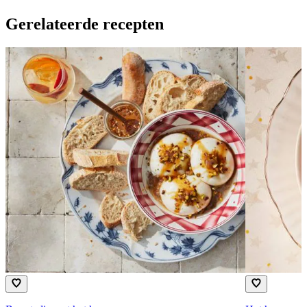
Gerelateerde recepten