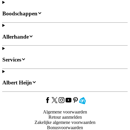
Boodschappen
Allerhande
Services
Albert Heijn
Algemene voorwaarden
Retour aanmelden
Zakelijke algemene voorwaarden
Bonusvoorwaarden