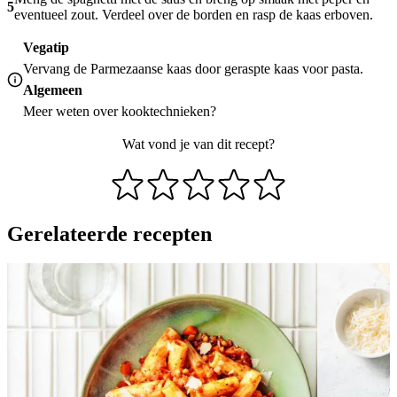
5
eventueel zout. Verdeel over de borden en rasp de kaas erboven.
Vegatip
Vervang de Parmezaanse kaas door geraspte kaas voor pasta.
Algemeen
Meer weten over
kooktechnieken
?
Wat vond je van dit recept?
Gerelateerde recepten