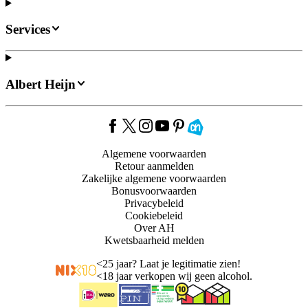
Services
Albert Heijn
Algemene voorwaarden
Retour aanmelden
Zakelijke algemene voorwaarden
Bonusvoorwaarden
Privacybeleid
Cookiebeleid
Over AH
Kwetsbaarheid melden
<
25 jaar? Laat je legitimatie zien!
<
18 jaar verkopen wij geen alcohol.