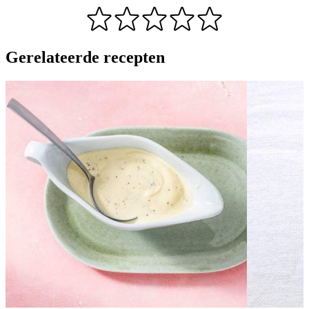
Gerelateerde recepten