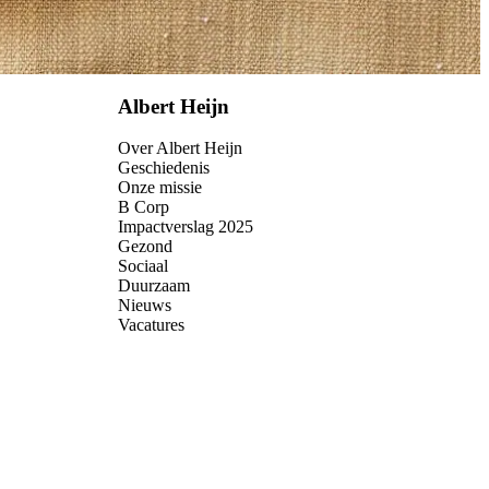
Albert Heijn
Over Albert Heijn
Geschiedenis
Onze missie
B Corp
Impactverslag 2025
Gezond
Sociaal
Duurzaam
Nieuws
Vacatures