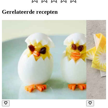
Gerelateerde recepten