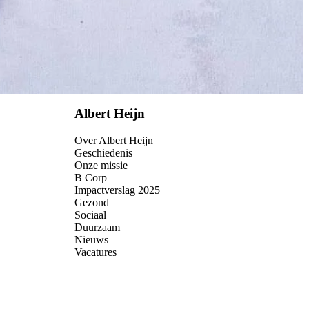
Albert Heijn
Over Albert Heijn
Geschiedenis
Onze missie
B Corp
Impactverslag 2025
Gezond
Sociaal
Duurzaam
Nieuws
Vacatures