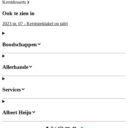
kerstdesserts
Ook te zien in
2023 nr. 07 - Kerstspektakel op tafel
Boodschappen
Allerhande
Services
Albert Heijn