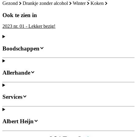
gezond
drankje zonder alcohol
winter
koken
Ook te zien in
2023 nr. 01 - Lekker bezig!
Boodschappen
Allerhande
Services
Albert Heijn