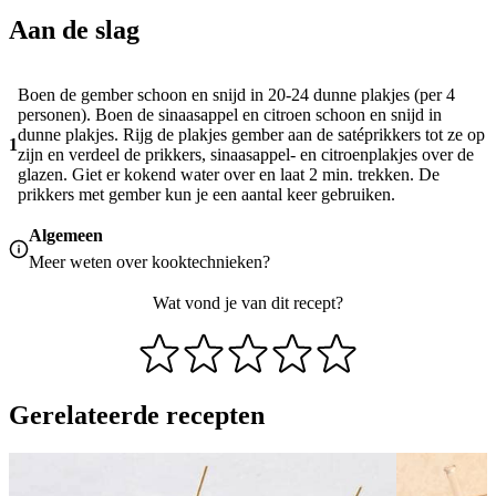
Aan de slag
Boen de gember schoon en snijd in 20-24 dunne plakjes (per 4
personen). Boen de sinaasappel en citroen schoon en snijd in
dunne plakjes. Rijg de plakjes gember aan de satéprikkers tot ze op
1
zijn en verdeel de prikkers, sinaasappel- en citroenplakjes over de
glazen. Giet er kokend water over en laat 2 min. trekken. De
prikkers met gember kun je een aantal keer gebruiken.
Algemeen
Meer weten over
kooktechnieken
?
Wat vond je van dit recept?
Gerelateerde recepten