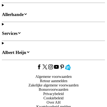
Allerhande
Services
Albert Heijn
Algemene voorwaarden
Retour aanmelden
Zakelijke algemene voorwaarden
Bonusvoorwaarden
Privacybeleid
Cookiebeleid
Over AH
Kwetsbaarheid melden