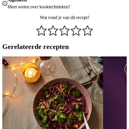
Meer weten over
kooktechnieken
?
Wat vond je van dit recept?
Gerelateerde recepten