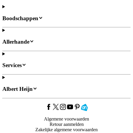
Boodschappen
Allerhande
Services
Albert Heijn
Algemene voorwaarden
Retour aanmelden
Zakelijke algemene voorwaarden