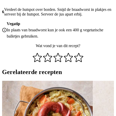
Verdeel de hutspot over borden. Snijd de braadworst in plakjes en
6
serveer bij de hutspot. Serveer de jus apart erbij.
Vegatip
In plaats van braadworst kun je ook een 400 g vegetarische
balletjes gebruiken.
Wat vond je van dit recept?
Gerelateerde recepten