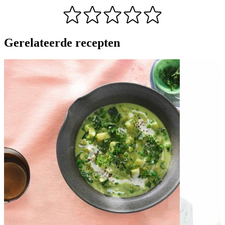
Gerelateerde recepten