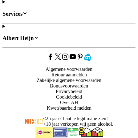
Services
Albert Heijn
Algemene voorwaarden
Retour aanmelden
Zakelijke algemene voorwaarden
Bonusvoorwaarden
Privacybeleid
Cookiebeleid
Over AH
Kwetsbaarheid melden
<
25 jaar? Laat je legitimatie zien!
<
18 jaar verkopen wij geen alcohol.