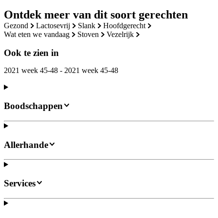
Ontdek meer van dit soort gerechten
gezond
lactosevrij
slank
hoofdgerecht
wat eten we vandaag
stoven
vezelrijk
Ook te zien in
2021 week 45-48 - 2021 week 45-48
Boodschappen
Allerhande
Services