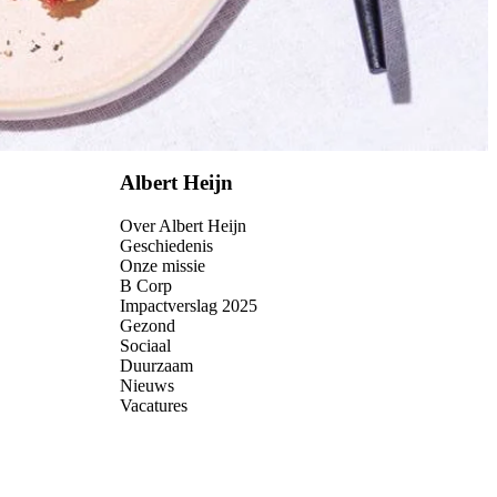
Albert Heijn
Over Albert Heijn
Geschiedenis
Onze missie
B Corp
Impactverslag 2025
Gezond
Sociaal
Duurzaam
Nieuws
Vacatures