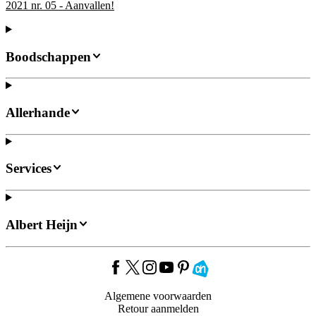
2021 nr. 05 - Aanvallen!
Boodschappen
Allerhande
Services
Albert Heijn
Algemene voorwaarden
Retour aanmelden