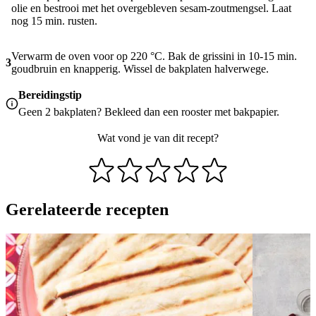
olie en bestrooi met het overgebleven sesam-zoutmengsel. Laat
nog 15 min. rusten.
Verwarm de oven voor op 220 °C. Bak de grissini in 10-15 min.
3
goudbruin en knapperig. Wissel de bakplaten halverwege.
Bereidingstip
Geen 2 bakplaten? Bekleed dan een rooster met bakpapier.
Wat vond je van dit recept?
Gerelateerde recepten