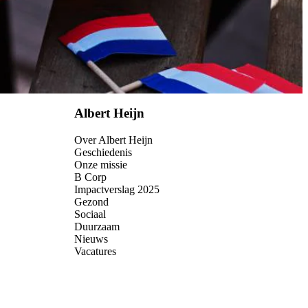
Albert Heijn
Over Albert Heijn
Geschiedenis
Onze missie
B Corp
Impactverslag 2025
Gezond
Sociaal
Duurzaam
Nieuws
Vacatures