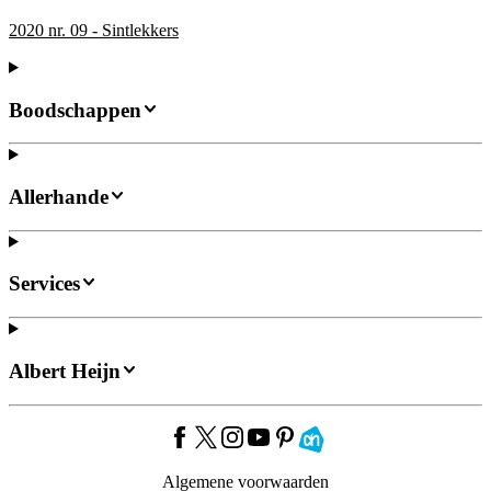
2020 nr. 09 - Sintlekkers
Boodschappen
Allerhande
Services
Albert Heijn
Algemene voorwaarden