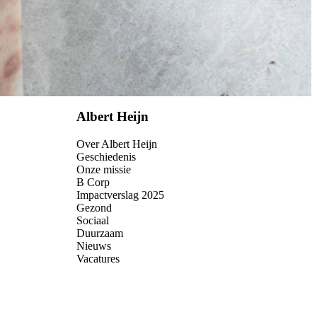
Albert Heijn
Over Albert Heijn
Geschiedenis
Onze missie
B Corp
Impactverslag 2025
Gezond
Sociaal
Duurzaam
Nieuws
Vacatures