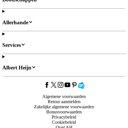
Allerhande
Services
Albert Heijn
Algemene voorwaarden
Retour aanmelden
Zakelijke algemene voorwaarden
Bonusvoorwaarden
Privacybeleid
Cookiebeleid
Over AH