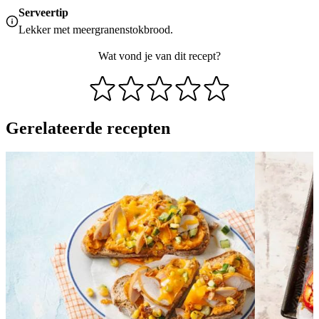
Serveertip
Lekker met meergranenstokbrood.
Wat vond je van dit recept?
Gerelateerde recepten