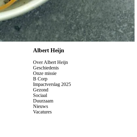
Albert Heijn
Over Albert Heijn
Geschiedenis
Onze missie
B Corp
Impactverslag 2025
Gezond
Sociaal
Duurzaam
Nieuws
Vacatures